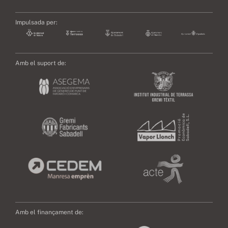
Impulsada per:
Amb el suport de:
Amb el finançament de: