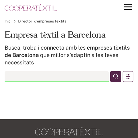
Inici
Directori d’empreses tèxtils
Empresa tèxtil a Barcelona
Busca, troba i connecta amb les
empreses tèxtils
de Barcelona
que millor s’adaptin a les teves
necessitats