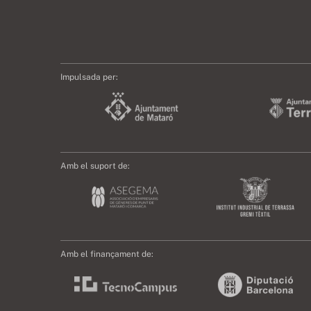
Impulsada per:
Amb el suport de:
Amb el finançament de: