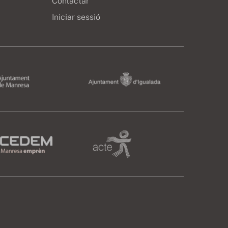
Contactar
Iniciar sessió