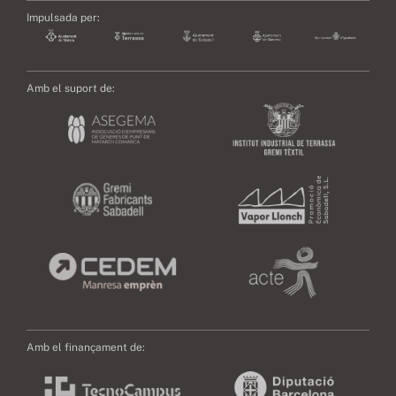
Impulsada per:
Amb el suport de:
Amb el finançament de: