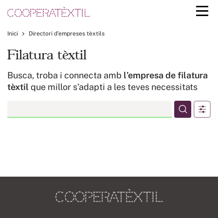
Inici
Directori d’empreses tèxtils
Filatura tèxtil
Busca, troba i connecta amb
l’empresa de filatura
tèxtil
que millor s’adapti a les teves necessitats