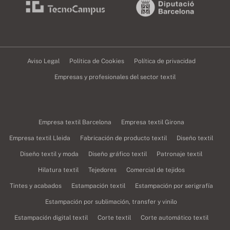
Aviso Legal
Política de Cookies
Política de privacidad
Empresas y profesionales del sector textil
Empresa textil Barcelona
Empresa textil Girona
Empresa textil Lleida
Fabricación de producto textil
Diseño textil
Diseño textil y moda
Diseño gráfico textil
Patronaje textil
Hilatura textil
Tejedores
Comercial de tejidos
Tintes y acabados
Estampación textil
Estampación por serigrafía
Estampación por sublimación, transfer y vinilo
Estampación digital textil
Corte textil
Corte automático textil