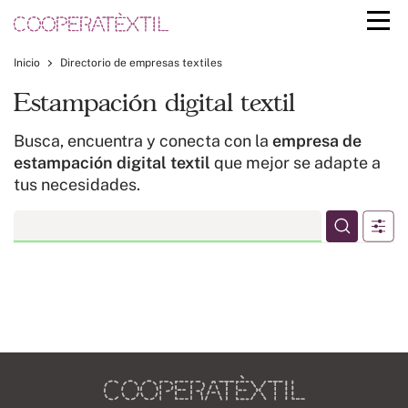
Inicio
Directorio de empresas textiles
Estampación digital textil
Busca, encuentra y conecta con la
empresa de
estampación digital textil
que mejor se adapte a
tus necesidades.