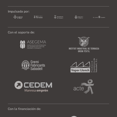
Impulsada por:
Con el soporte de:
Con la financiación de: