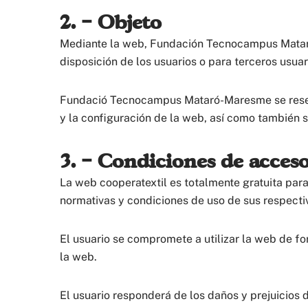
2. – Objeto
Mediante la web, Fundación Tecnocampus Mataró-M
disposición de los usuarios o para terceros usuar
Fundació Tecnocampus Mataró-Maresme se reserva
y la configuración de la web, así como también se
3. – Condiciones de acces
La web cooperatextil es totalmente gratuita para
normativas y condiciones de uso de sus respectiv
El usuario se compromete a utilizar la web de for
la web.
El usuario responderá de los daños y prejuicio