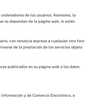
ordenadores de los usuarios. Asimismo, la
e no dependan de la página web, ni estén
rio, con renuncia expresa a cualquier otro foro
ivarse de la prestación de los servicios objeto
ces publicados en su página web o los datos
a Información y de Comercio Electrónico, a