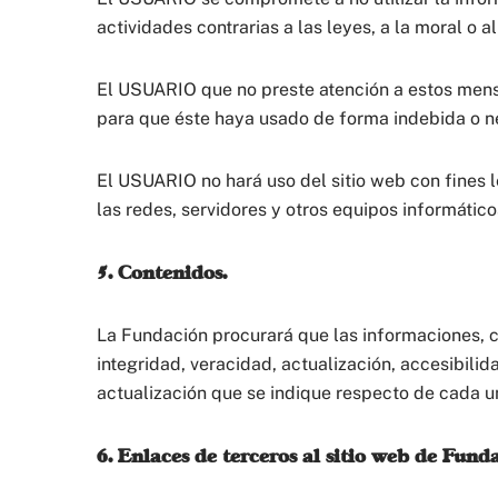
actividades contrarias a las leyes, a la moral o 
El USUARIO que no preste atención a estos mensa
para que éste haya usado de forma indebida o 
El USUARIO no hará uso del sitio web con fines 
las redes, servidores y otros equipos informátic
5. Contenidos.
La Fundación procurará que las informaciones, c
integridad, veracidad, actualización, accesibilid
actualización que se indique respecto de cada u
6. Enlaces de terceros al sitio web de Fu