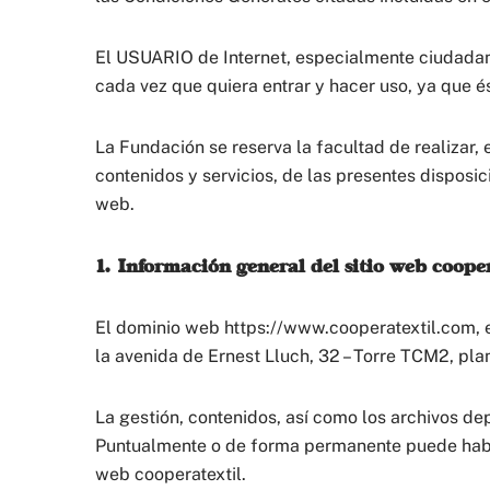
El USUARIO de Internet, especialmente ciudadan
cada vez que quiera entrar y hacer uso, ya que é
La Fundación se reserva la facultad de realizar,
contenidos y servicios, de las presentes disposic
web.
1. Información general del sitio web cooper
El dominio web https://www.cooperatextil.com,
la avenida de Ernest Lluch, 32 – Torre TCM2, pl
La gestión, contenidos, así como los archivos 
Puntualmente o de forma permanente puede haber
web cooperatextil.