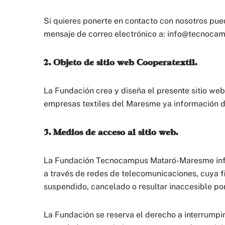
Si quieres ponerte en contacto con nosotros pue
mensaje de correo electrónico a: info@tecnocam
2. Objeto de sitio web Cooperatextil.
La Fundación crea y diseña el presente sitio web
empresas textiles del Maresme ya información de
3. Medios de acceso al sitio web.
La Fundación Tecnocampus Mataró-Maresme informa
a través de redes de telecomunicaciones, cuya fi
suspendido, cancelado o resultar inaccesible po
La Fundación se reserva el derecho a interrumpir