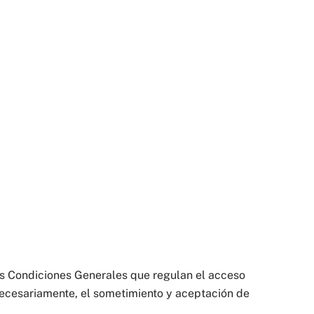
s Condiciones Generales que regulan el acceso
necesariamente, el sometimiento y aceptación de