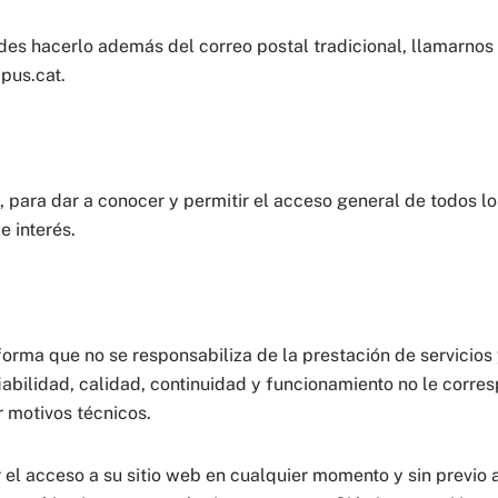
des hacerlo además del correo postal tradicional, llamarnos 
pus.cat.
, para dar a conocer y permitir el acceso general de todos l
 interés.
 que no se responsabiliza de la prestación de servicios y 
abilidad, calidad, continuidad y funcionamiento no le corre
r motivos técnicos.
 el acceso a su sitio web en cualquier momento y sin previo 