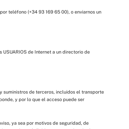
por teléfono (+34 93 169 65 00), o enviarnos un
os USUARIOS de Internet a un directorio de
suministros de terceros, incluidos el transporte
sponde, y por lo que el acceso puede ser
aviso, ya sea por motivos de seguridad, de