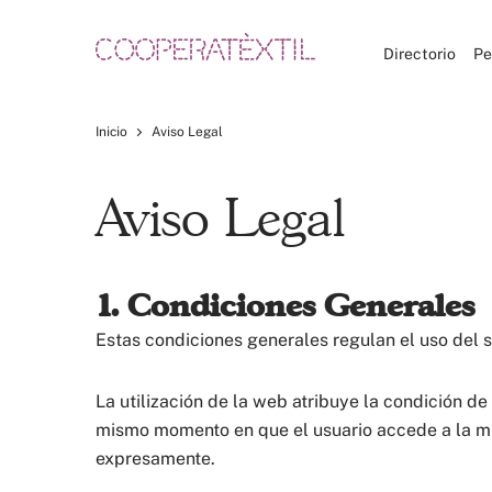
Directorio
Pe
Inicio
Aviso Legal
Aviso Legal
1. Condiciones Generales
Estas condiciones generales regulan el uso del s
La utilización de la web atribuye la condición d
mismo momento en que el usuario accede a la mi
expresamente.