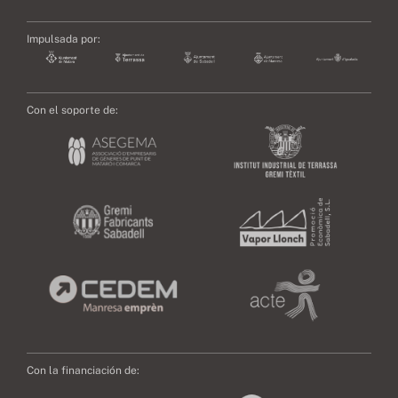
Impulsada por:
Con el soporte de:
Con la financiación de: