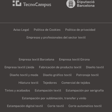
Aviso Legal
Política de Cookies
Política de privacidad
Empresas y profesionales del sector textil
Empresa textil Barcelona
Empresa textil Girona
Empresa textil Lleida
Fabricación de producto textil
Diseño textil
Diseño textil y moda
Diseño gráfico textil
Patronaje textil
Hilatura textil
Tejedores
Comercial de tejidos
Tintes y acabados
Estampación textil
Estampación por serigrafía
Estampación por sublimación, transfer y vinilo
Estampación digital textil
Corte textil
Corte automático textil