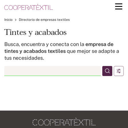
Inicio
Directorio de empresas textiles
Tintes y acabados
Busca, encuentra y conecta con la
empresa de
tintes y acabados textiles
que mejor se adapte a
tus necesidades.