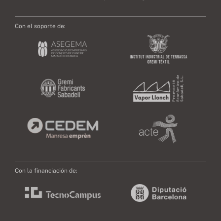
Con el soporte de:
Con la financiación de: