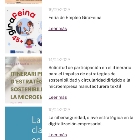
15/09/2025
Feria de Empleo GiraFeina
Leer más
14/04/2025
Solicitud de participación en el itinerario
para el impulso de estrategias de
sostenibilidad y circularidad dirigido a la
microempresa manufacturera textil
Leer más
10/04/2025
La ciberseguridad, clave estratégica en la
digitalización empresarial
Leer más