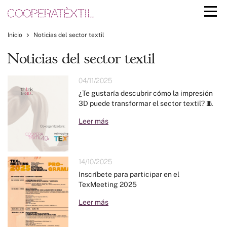
Inicio
Noticias del sector textil
Noticias del sector textil
04/11/2025
¿Te gustaría descubrir cómo la impresión
3D puede transformar el sector textil? 🧵
Leer más
14/10/2025
Inscríbete para participar en el
TexMeeting 2025
Leer más