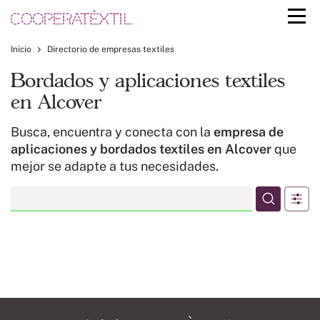
Inicio
Directorio de empresas textiles
Bordados y aplicaciones textiles
en Alcover
Busca, encuentra y conecta con la
empresa de
aplicaciones y bordados textiles en Alcover
que
mejor se adapte a tus necesidades.