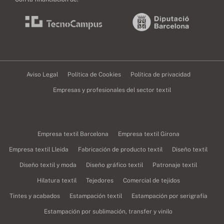
Aviso Legal
Política de Cookies
Política de privacidad
Empresas y profesionales del sector textil
Empresa textil Barcelona
Empresa textil Girona
Empresa textil Lleida
Fabricación de producto textil
Diseño textil
Diseño textil y moda
Diseño gráfico textil
Patronaje textil
Hilatura textil
Tejedores
Comercial de tejidos
Tintes y acabados
Estampación textil
Estampación por serigrafía
Estampación por sublimación, transfer y vinilo