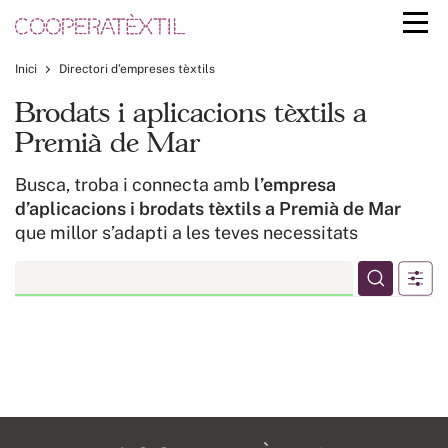
Inici
Directori d’empreses tèxtils
Brodats i aplicacions tèxtils a
Premià de Mar
Busca, troba i connecta amb
l’empresa
d’aplicacions i brodats tèxtils a Premià de Mar
que millor s’adapti a les teves necessitats