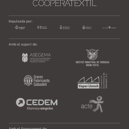
Impulsada per:
Amb el suport de:
Amb el finançament de: