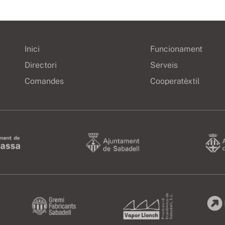
Inici
Funcionament
Directori
Serveis
Comandes
Cooperatèxtil