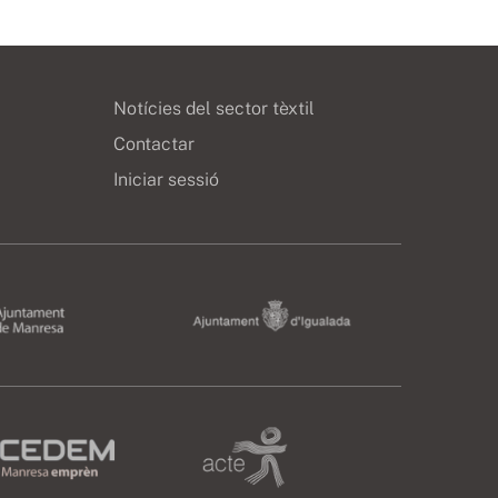
Notícies del sector tèxtil
Contactar
Iniciar sessió