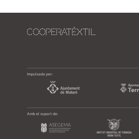
Impulsada per:
Amb el suport de: