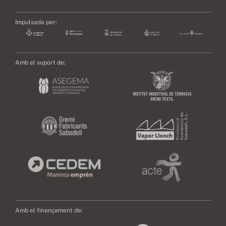
Impulsada per:
Amb el suport de:
Amb el finançament de: