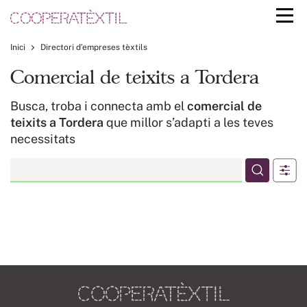
Inici
Directori d’empreses tèxtils
Comercial de teixits a Tordera
Busca, troba i connecta amb el
comercial de
teixits a Tordera
que millor s’adapti a les teves
necessitats