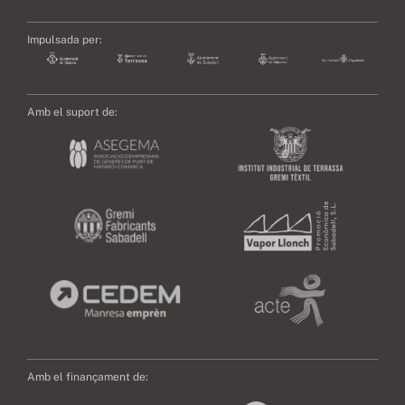
Impulsada per:
Amb el suport de:
Amb el finançament de: