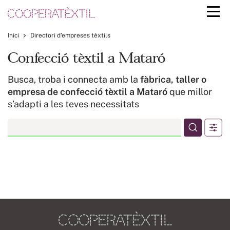
Inici
Directori d’empreses tèxtils
Confecció tèxtil a Mataró
Busca, troba i connecta amb la
fàbrica, taller o
empresa de confecció tèxtil a Mataró
que millor
s’adapti a les teves necessitats