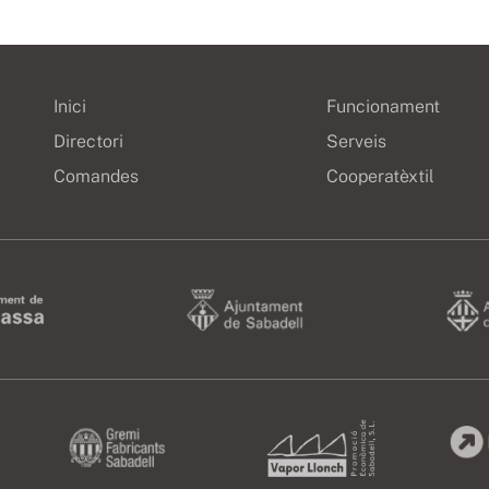
Inici
Funcionament
Directori
Serveis
Comandes
Cooperatèxtil