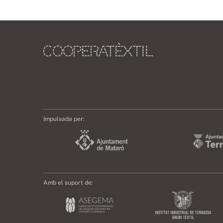
Impulsada per:
Amb el suport de: