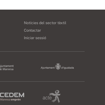
Notícies del sector tèxtil
Contactar
Iniciar sessió