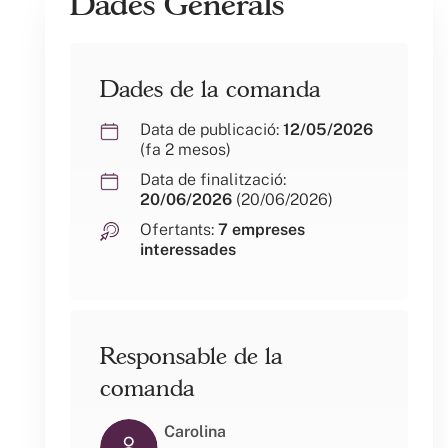
Dades Generals
Dades de la comanda
Data de publicació:
12/05/2026
(fa 2 mesos)
Data de finalització:
20/06/2026
(20/06/2026)
Ofertants:
7 empreses
interessades
Responsable de la
comanda
Carolina