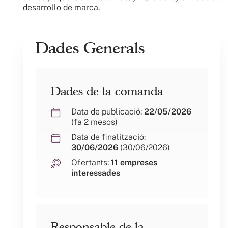
desarrollo de marca.
Dades Generals
Dades de la comanda
Data de publicació:
22/05/2026
(fa 2 mesos)
Data de finalització:
30/06/2026
(30/06/2026)
Ofertants:
11 empreses
interessades
Responsable de la