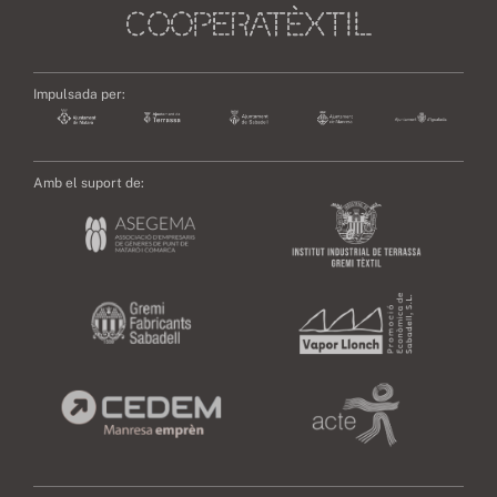
Impulsada per:
Amb el suport de: