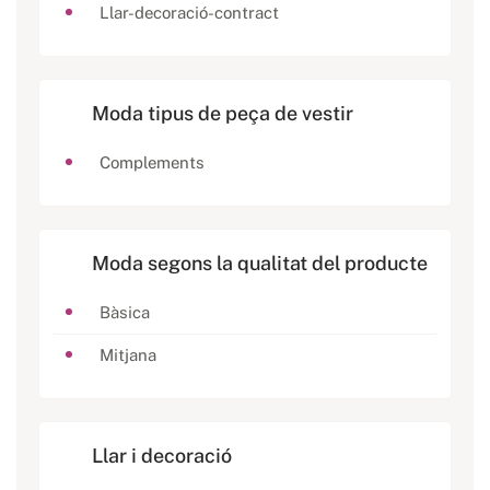
Llar-decoració-contract
Moda tipus de peça de vestir
Complements
Moda segons la qualitat del producte
Bàsica
Mitjana
Llar i decoració