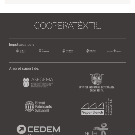
Impulsada per:
Amb el suport de: