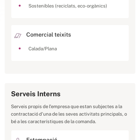
Sostenibles (reciclats, eco-orgànics)
Comercial teixits
Calada/Plana
Serveis Interns
Serveis propis de l'empresa que estan subjectes a la
contractació d'una de les seves activitats principals, o
bé a les característiques de la comanda.
Estampació