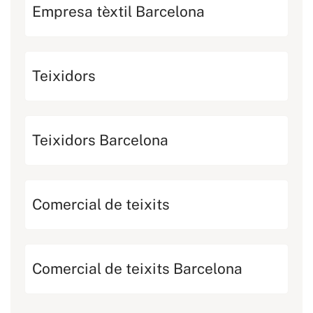
Empresa tèxtil Barcelona
Teixidors
Teixidors Barcelona
Comercial de teixits
Comercial de teixits Barcelona