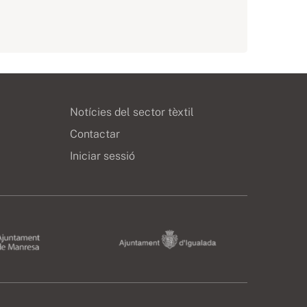
Notícies del sector tèxtil
Contactar
Iniciar sessió