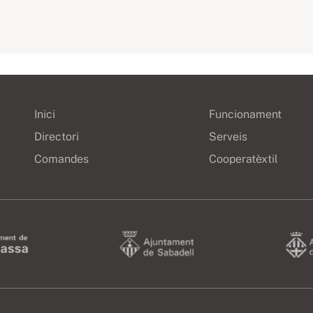
Inici
Funcionament
Directori
Serveis
Comandes
Cooperatèxtil