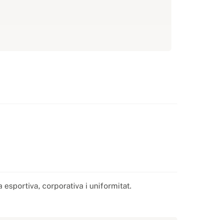
ba esportiva, corporativa i uniformitat.