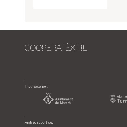
Impulsada per:
Amb el suport de: