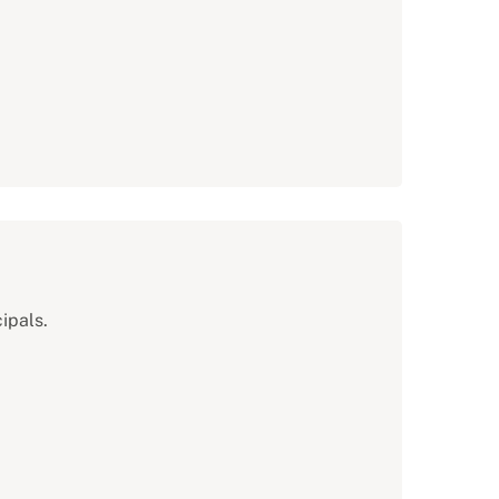
ipals.