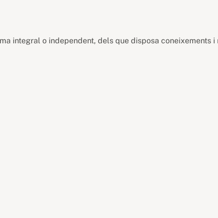
rma integral o independent, dels que disposa coneixements i