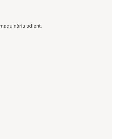
 maquinària adient.