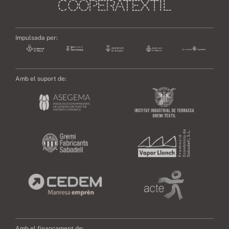
Impulsada per:
Amb el suport de:
Amb el finançament de: