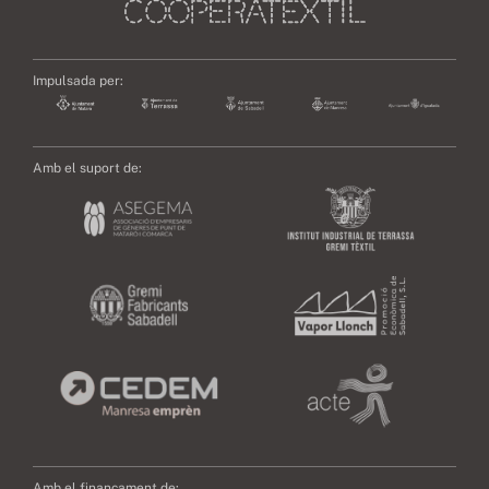
Impulsada per:
Amb el suport de:
Amb el finançament de: