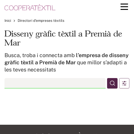
Inici
Directori d’empreses tèxtils
Disseny gràfic tèxtil a Premià de
Mar
Busca, troba i connecta amb
l’empresa de disseny
gràfic tèxtil a Premià de Mar
que millor s’adapti a
les teves necessitats