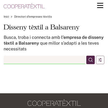
Inici
Directori d’empreses tèxtils
Disseny tèxtil a Balsareny
Busca, troba i connecta amb
l’empresa de disseny
tèxtil a Balsareny
que millor s’adapti a les teves
necessitats