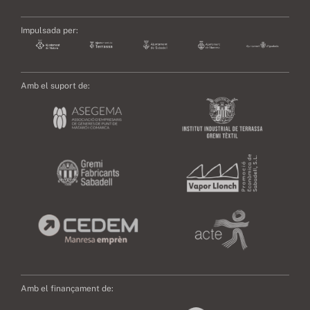
Impulsada per:
Amb el suport de:
Amb el finançament de: