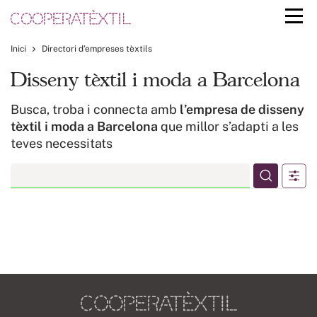
Inici
Directori d’empreses tèxtils
Disseny tèxtil i moda a Barcelona
Busca, troba i connecta amb
l’empresa de disseny
tèxtil i moda a Barcelona
que millor s’adapti a les
teves necessitats