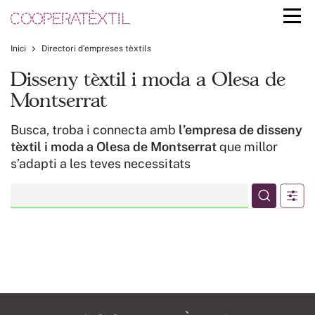
Inici
Directori d’empreses tèxtils
Disseny tèxtil i moda a Olesa de
Montserrat
Busca, troba i connecta amb
l’empresa de disseny
tèxtil i moda a Olesa de Montserrat
que millor
s’adapti a les teves necessitats