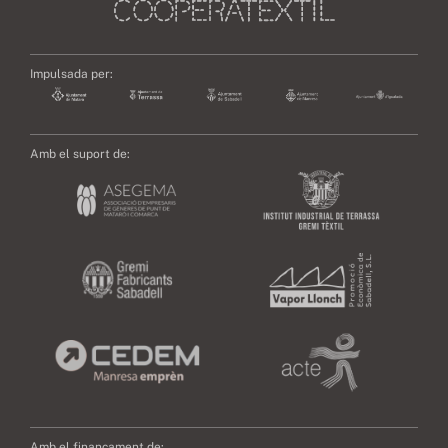
Impulsada per:
Amb el suport de:
Amb el finançament de: