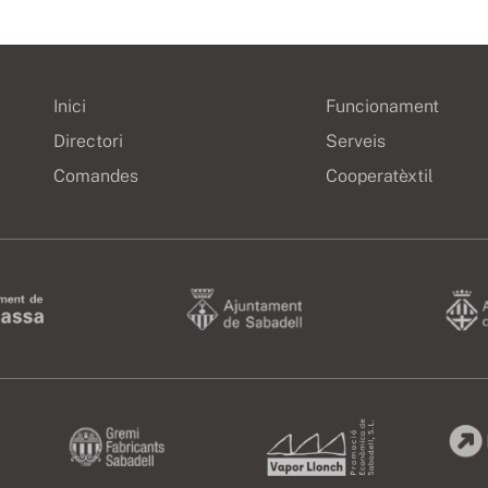
Inici
Funcionament
Directori
Serveis
Comandes
Cooperatèxtil