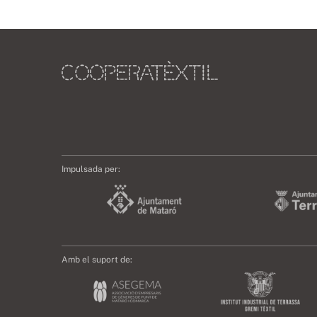
Impulsada per:
Amb el suport de: