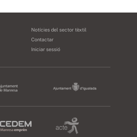
Notícies del sector tèxtil
Contactar
Iniciar sessió