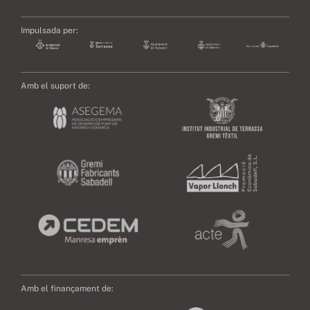
Impulsada per:
Amb el suport de:
Amb el finançament de: