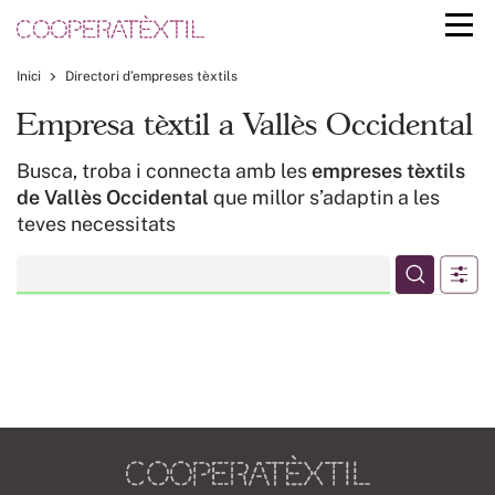
Inici
Directori d’empreses tèxtils
Empresa tèxtil a Vallès Occidental
Busca, troba i connecta amb les
empreses tèxtils
de Vallès Occidental
que millor s’adaptin a les
teves necessitats