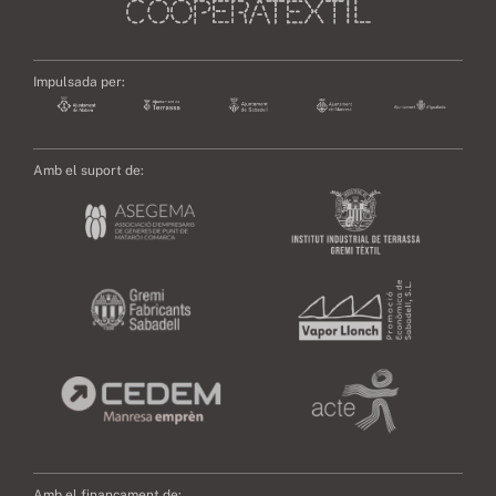
Impulsada per:
Amb el suport de:
Amb el finançament de: