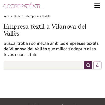
Inici
Directori d’empreses tèxtils
Empresa tèxtil a Vilanova del
Vallès
Busca, troba i connecta amb les
empreses tèxtils
de Vilanova del Vallès
que millor s’adaptin a les
teves necessitats