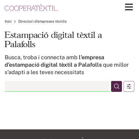
Inici
Directori d’empreses tèxtils
Estampació digital tèxtil a
Palafolls
Busca, troba i connecta amb
l’empresa
d’estampació digital tèxtil a Palafolls
que millor
s’adapti a les teves necessitats