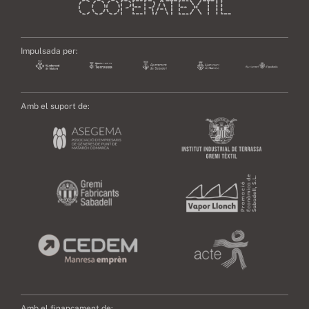
Impulsada per:
Amb el suport de:
Amb el finançament de: