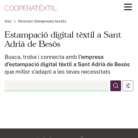
Inici
Directori d’empreses tèxtils
Estampació digital tèxtil a Sant
Adrià de Besòs
Busca, troba i connecta amb
l’empresa
d’estampació digital tèxtil a Sant Adrià de Besòs
que millor s’adapti a les teves necessitats