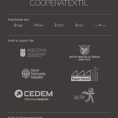
Impulsada per:
Amb el suport de:
Amb el finançament de: