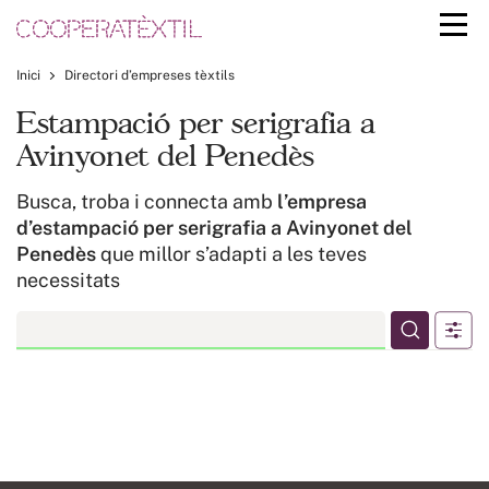
Inici
Directori d’empreses tèxtils
Estampació per serigrafia a
Avinyonet del Penedès
Busca, troba i connecta amb
l’empresa
d’estampació per serigrafia a Avinyonet del
Penedès
que millor s’adapti a les teves
necessitats