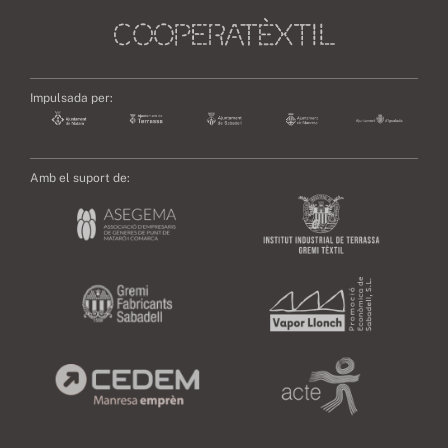
Impulsada per:
Amb el suport de: