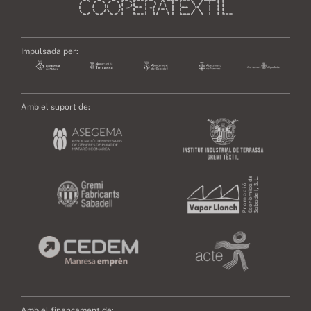
Impulsada per:
Amb el suport de:
Amb el finançament de: