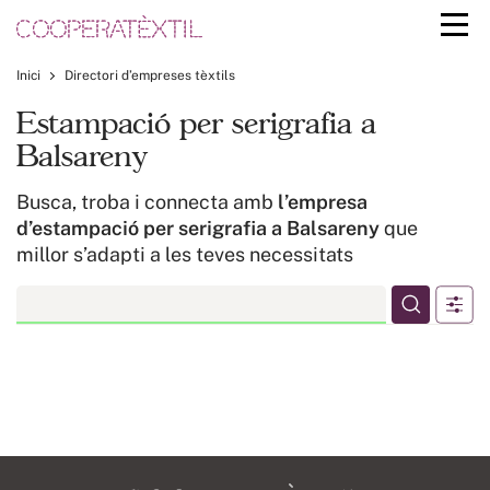
Inici
Directori d’empreses tèxtils
Estampació per serigrafia a
Balsareny
Busca, troba i connecta amb
l’empresa
d’estampació per serigrafia a Balsareny
que
millor s’adapti a les teves necessitats