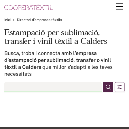
Inici
Directori d’empreses tèxtils
Estampació per sublimació,
transfer i vinil tèxtil a Calders
Busca, troba i connecta amb
l’empresa
d’estampació per sublimació, transfer o vinil
tèxtil a Calders
que millor s’adapti a les teves
necessitats