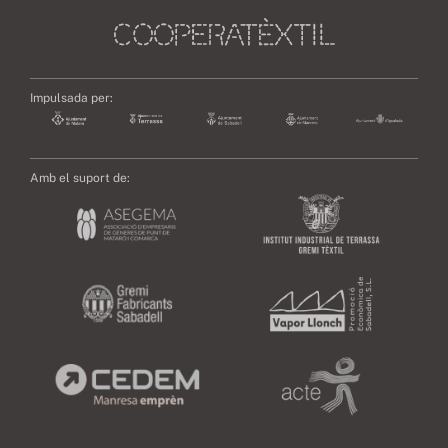
Impulsada per:
Amb el suport de: