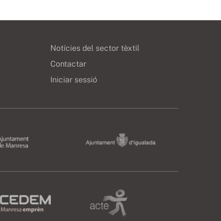
Notícies del sector tèxtil
Contactar
Iniciar sessió