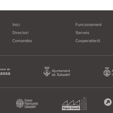
Inici
Funcionament
Directori
Serveis
Comandes
Cooperatèxtil