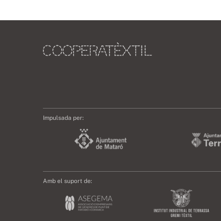
Impulsada per:
Amb el suport de: