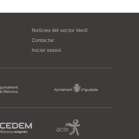
Notícies del sector tèxtil
Contactar
Iniciar sessió