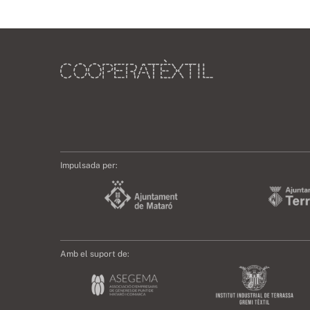
Impulsada per:
Amb el suport de: