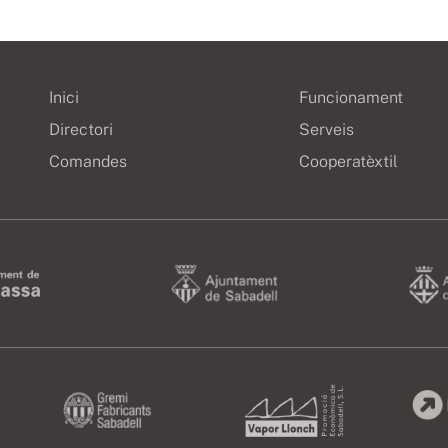
Inici
Funcionament
Directori
Serveis
Comandes
Cooperatèxtil