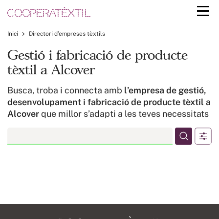
Inici
Directori d’empreses tèxtils
Gestió i fabricació de producte
tèxtil a Alcover
Busca, troba i connecta amb
l’empresa de gestió,
desenvolupament i fabricació de producte tèxtil a
Alcover
que millor s’adapti a les teves necessitats