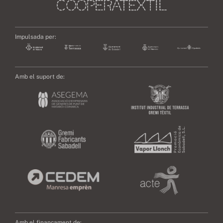
Impulsada per:
Amb el suport de:
Amb el finançament de: