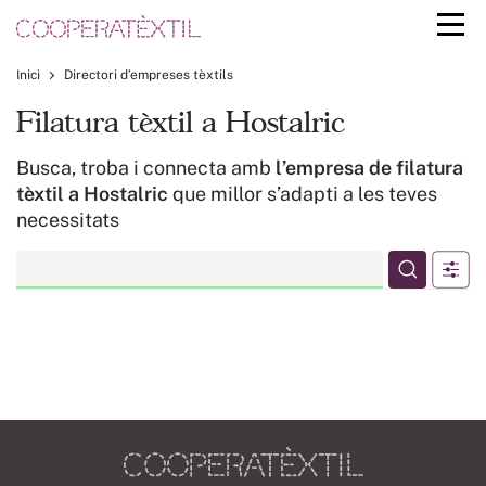
Inici
Directori d’empreses tèxtils
Filatura tèxtil a Hostalric
Busca, troba i connecta amb
l’empresa de filatura
tèxtil a Hostalric
que millor s’adapti a les teves
necessitats