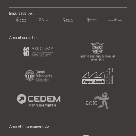
Impulsada per:
Amb el suport de:
Amb el finançament de: