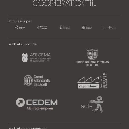
Impulsada per:
Amb el suport de:
Amb el finançament de: