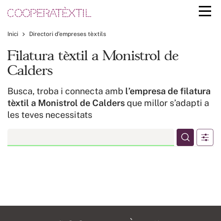
Inici
Directori d’empreses tèxtils
Filatura tèxtil a Monistrol de
Calders
Busca, troba i connecta amb
l’empresa de filatura
tèxtil a Monistrol de Calders
que millor s’adapti a
les teves necessitats