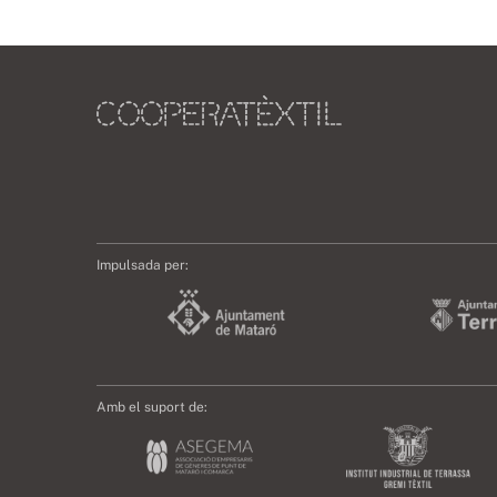
Impulsada per:
Amb el suport de: