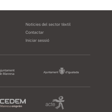
Notícies del sector tèxtil
Contactar
Iniciar sessió