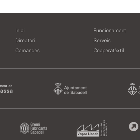
Inici
Funcionament
Directori
Serveis
Comandes
Cooperatèxtil