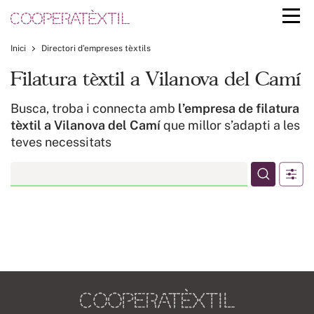
Inici
Directori d’empreses tèxtils
Filatura tèxtil a Vilanova del Camí
Busca, troba i connecta amb
l’empresa de filatura
tèxtil a Vilanova del Camí
que millor s’adapti a les
teves necessitats