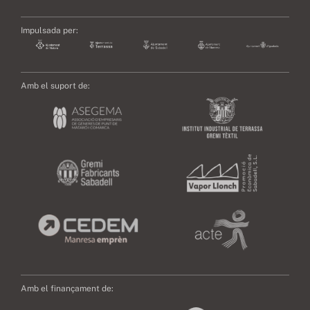
Impulsada per:
Amb el suport de:
Amb el finançament de: