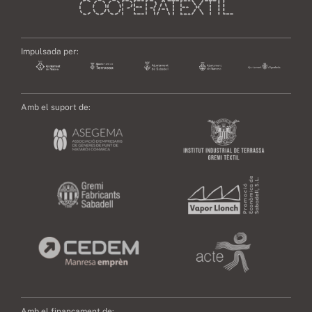
Impulsada per:
Amb el suport de:
Amb el finançament de: