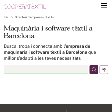
Inici
Directori d’empreses tèxtils
Maquinària i software tèxtil a
Barcelona
Busca, troba i connecta amb
l’empresa de
maquinaria i software tèxtil a Barcelona
que
millor s’adapti a les teves necessitats