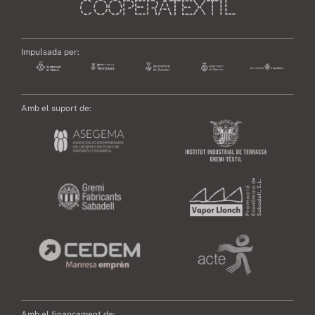
Impulsada per:
Amb el suport de:
Amb el finançament de: