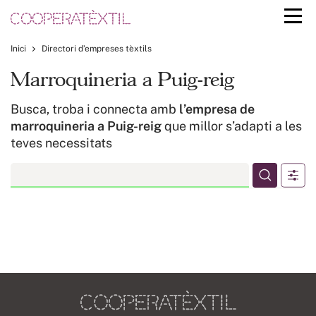
Inici
Directori d’empreses tèxtils
Marroquineria a Puig-reig
Busca, troba i connecta amb
l’empresa de
marroquineria a Puig-reig
que millor s’adapti a les
teves necessitats