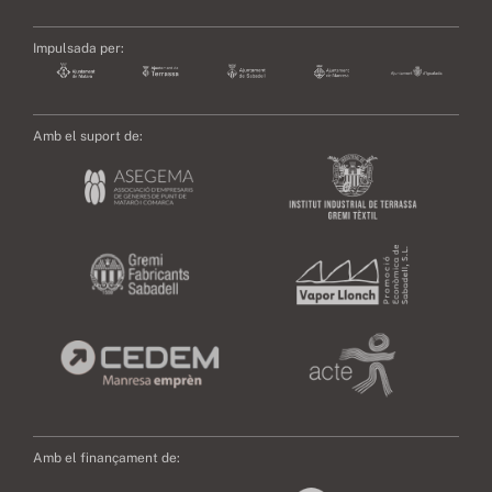
Impulsada per:
Amb el suport de:
Amb el finançament de: