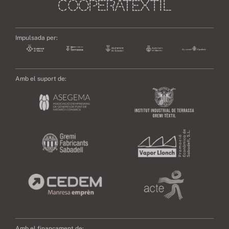
Impulsada per:
Amb el suport de:
Amb el finançament de: