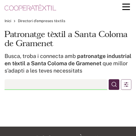
Inici
Directori d’empreses tèxtils
Patronatge tèxtil a Santa Coloma
de Gramenet
Busca, troba i connecta amb
patronatge industrial
en tèxtil a Santa Coloma de Gramenet
que millor
s’adapti a les teves necessitats