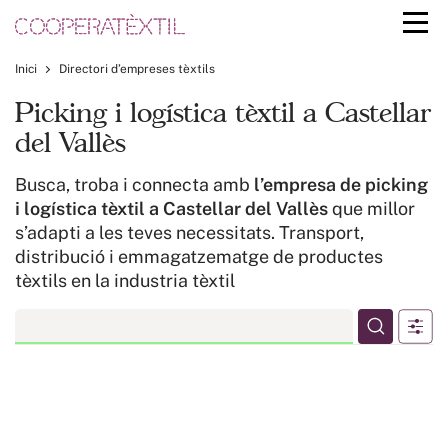
Inici
Directori d’empreses tèxtils
Picking i logística tèxtil a Castellar
del Vallès
Busca, troba i connecta amb
l’empresa de picking
i logística tèxtil a Castellar del Vallès
que millor
s’adapti a les teves necessitats. Transport,
distribució i emmagatzematge de productes
tèxtils en la industria tèxtil