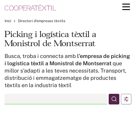
Inici
Directori d’empreses tèxtils
Picking i logística tèxtil a
Monistrol de Montserrat
Busca, troba i connecta amb
l’empresa de picking
i logística tèxtil a Monistrol de Montserrat
que
millor s’adapti a les teves necessitats. Transport,
distribució i emmagatzematge de productes
tèxtils en la industria tèxtil