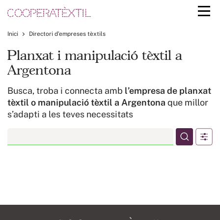
Inici
Directori d’empreses tèxtils
Planxat i manipulació tèxtil a
Argentona
Busca, troba i connecta amb
l’empresa de planxat
tèxtil o manipulació tèxtil a Argentona
que millor
s’adapti a les teves necessitats