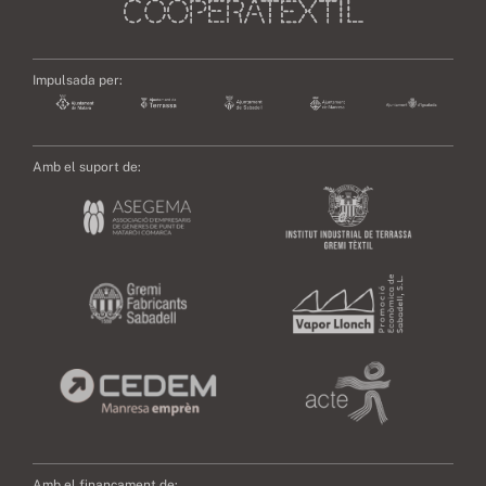
Impulsada per:
Amb el suport de:
Amb el finançament de: