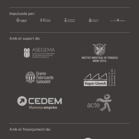
Impulsada per:
Amb el suport de:
Amb el finançament de: