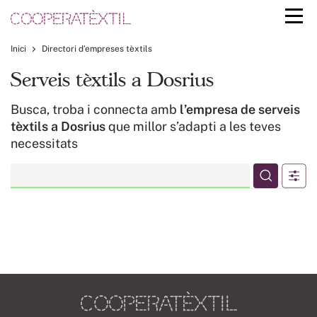
Inici
Directori d’empreses tèxtils
Serveis tèxtils a Dosrius
Busca, troba i connecta amb
l’empresa de serveis
tèxtils a Dosrius
que millor s’adapti a les teves
necessitats