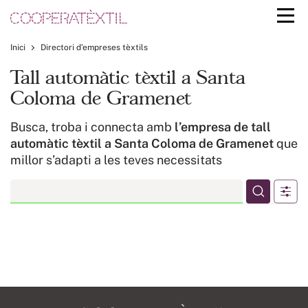
Inici
Directori d’empreses tèxtils
Tall automàtic tèxtil a Santa
Coloma de Gramenet
Busca, troba i connecta amb
l’empresa de tall
automàtic tèxtil a Santa Coloma de Gramenet
que
millor s’adapti a les teves necessitats