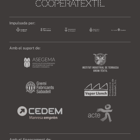
Impulsada per:
Amb el suport de:
Amb el finançament de: