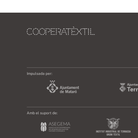
Impulsada per:
Amb el suport de: