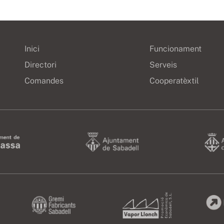
Inici
Funcionament
Directori
Serveis
Comandes
Cooperatèxtil