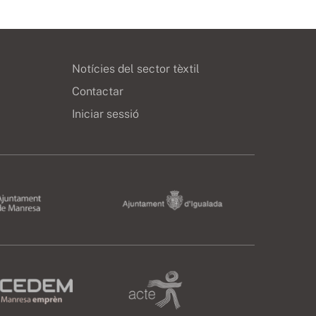
Notícies del sector tèxtil
Contactar
Iniciar sessió