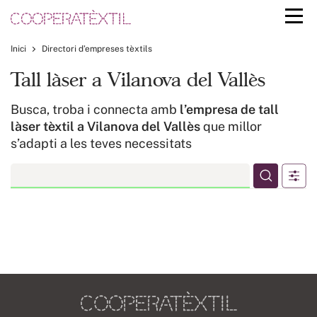
Inici
Directori d’empreses tèxtils
Tall làser a Vilanova del Vallès
Busca, troba i connecta amb
l’empresa de tall
làser tèxtil a Vilanova del Vallès
que millor
s’adapti a les teves necessitats