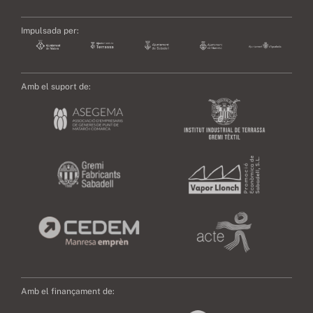
Impulsada per:
Amb el suport de:
Amb el finançament de: