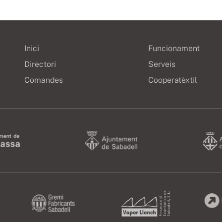
Inici
Funcionament
Directori
Serveis
Comandes
Cooperatèxtil