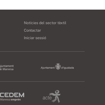
Notícies del sector tèxtil
Contactar
Iniciar sessió