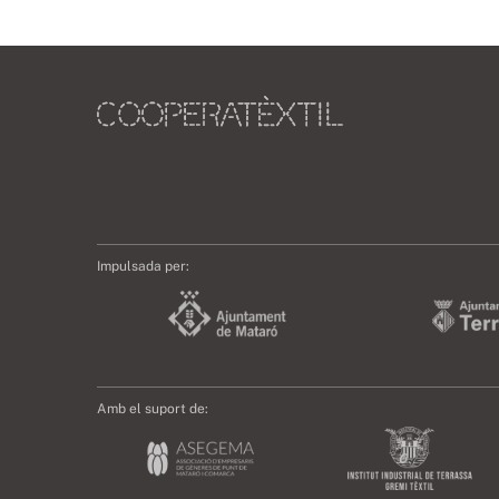
Impulsada per:
Amb el suport de: