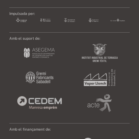
Impulsada per:
Amb el suport de:
Amb el finançament de: