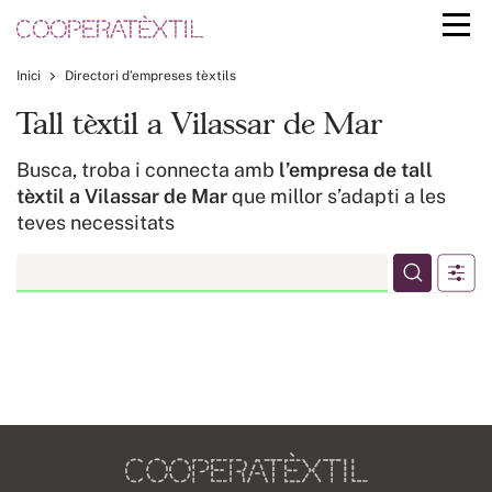
Inici
Directori d’empreses tèxtils
Tall tèxtil a Vilassar de Mar
Busca, troba i connecta amb
l’empresa de tall
tèxtil a Vilassar de Mar
que millor s’adapti a les
teves necessitats